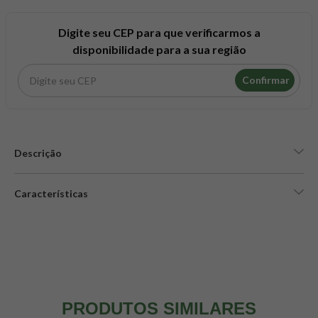
Digite seu CEP para que verificarmos a
disponibilidade para a sua região
Confirmar
Descrição
Características
PRODUTOS SIMILARES