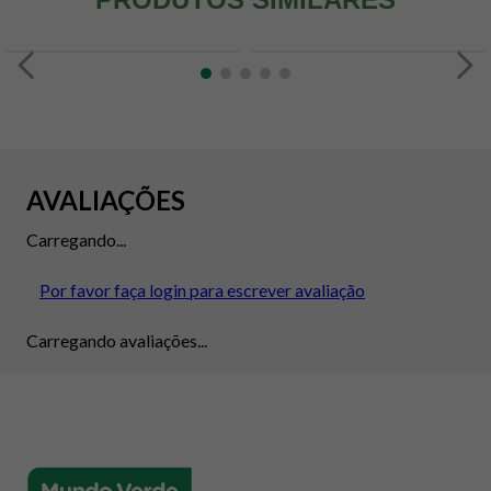
AVALIAÇÕES
Carregando...
Por favor faça login para escrever avaliação
Carregando avaliações...