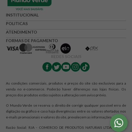
INSTITUCIONAL
POLITICAS
ATENDIMENTO
FORMAS DE PAGAMENTO
REDES SOCIAIS
As condições comerciais, produtos e preços do site são exclusivos para a
venda no e-commerce. Poderão haver diferenças nas lojas físicas. Os
preços dos produtos estão sujeitos a alteração sem aviso prévio.
O Mundo Verde se reserva o direito de corrigir qualquer possível erro de
digitação ou gráfico e caso haja divergências entre os valores ofertados nos
e-mails promocionais e valores do site, prevalecem as informações do site.
Razão Social: RJA - COMERCIO DE PRODUTOS NATURAIS LTDA. | CNPJ: