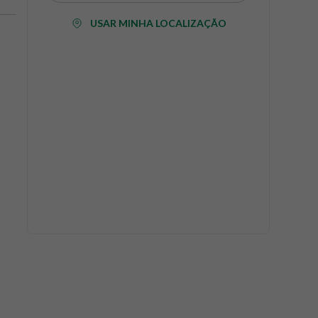
USAR MINHA LOCALIZAÇÃO