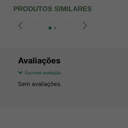
PRODUTOS SIMILARES
Avaliações
Escrever avaliação
Sem avaliações.
Adicionar avaliação
Avaliação