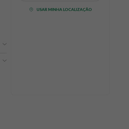
USAR MINHA LOCALIZAÇÃO