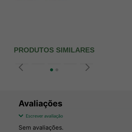
PRODUTOS SIMILARES
Avaliações
Escrever avaliação
Sem avaliações.