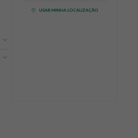
USAR MINHA LOCALIZAÇÃO