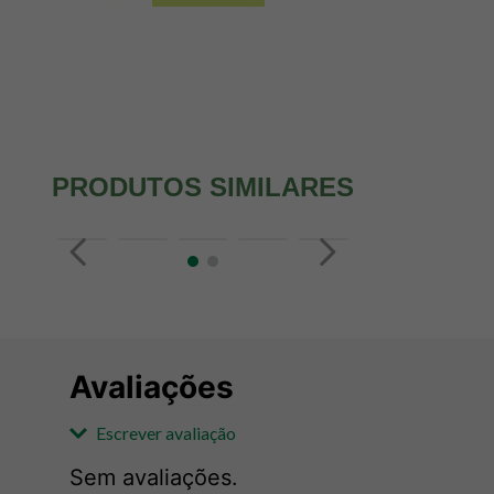
PRODUTOS SIMILARES
Avaliações
Escrever avaliação
Sem avaliações.