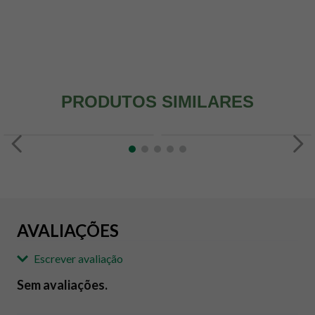
PRODUTOS SIMILARES
AVALIAÇÕES
Escrever avaliação
Sem avaliações.