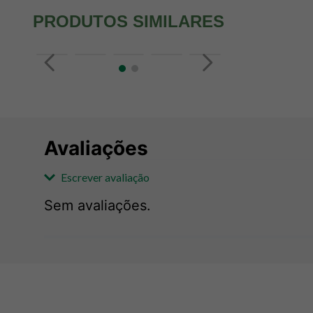
PRODUTOS SIMILARES
Avaliações
Escrever avaliação
Sem avaliações.
Adicionar avaliação
Avaliação