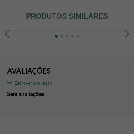
PRODUTOS SIMILARES
AVALIAÇÕES
Escrever avaliação
Sem avaliações.
Adicionar avaliação
Avaliação