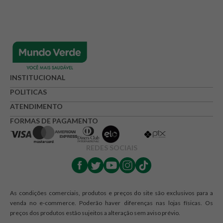
INSTITUCIONAL
POLITICAS
ATENDIMENTO
FORMAS DE PAGAMENTO
REDES SOCIAIS
As condições comerciais, produtos e preços do site são exclusivos para a
venda no e-commerce. Poderão haver diferenças nas lojas físicas. Os
preços dos produtos estão sujeitos a alteração sem aviso prévio.