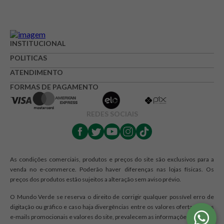
INSTITUCIONAL
POLITICAS
ATENDIMENTO
FORMAS DE PAGAMENTO
REDES SOCIAIS
As condições comerciais, produtos e preços do site são exclusivos para a
venda no e-commerce. Poderão haver diferenças nas lojas físicas. Os
preços dos produtos estão sujeitos a alteração sem aviso prévio.
O Mundo Verde se reserva o direito de corrigir qualquer possível erro de
digitação ou gráfico e caso haja divergências entre os valores ofertados nos
e-mails promocionais e valores do site, prevalecem as informações do site.