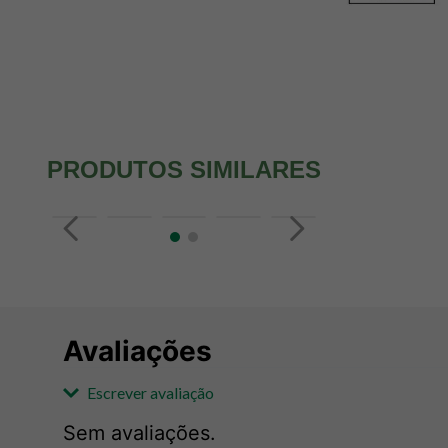
PRODUTOS SIMILARES
Avaliações
Escrever avaliação
Sem avaliações.