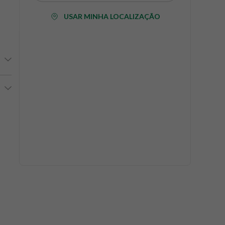
USAR MINHA LOCALIZAÇÃO