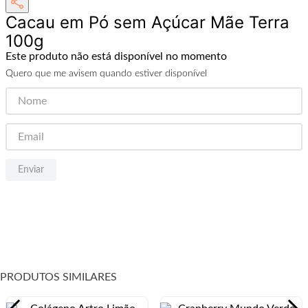
Cacau em Pó sem Açúcar Mãe Terra
100g
Este produto não está disponível no momento
Quero que me avisem quando estiver disponível
Enviar
PRODUTOS SIMILARES