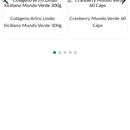
Colágeno Artro Limão
Cranberry Mundo Verde 60
Siciliano Mundo Verde 300g
Cáps