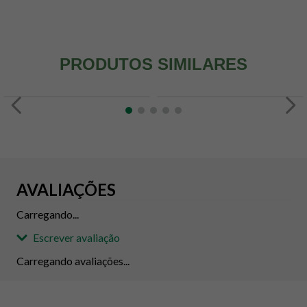
PRODUTOS SIMILARES
AVALIAÇÕES
Carregando...
Escrever avaliação
Carregando avaliações...
Adicionar avaliação