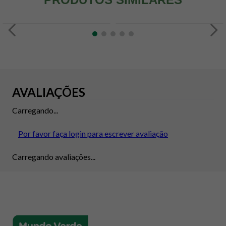
AVALIAÇÕES
Carregando...
Por favor faça login para escrever avaliação
Carregando avaliações...