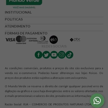
INSTITUCIONAL
POLITICAS
ATENDIMENTO
FORMAS DE PAGAMENTO
REDES SOCIAIS
As condições comerciais, produtos e preços do site são exclusivos para a
venda no e-commerce. Poderão haver diferenças nas lojas físicas. Os
preços dos produtos estão sujeitos a alteração sem aviso prévio.
O Mundo Verde se reserva o direito de corrigir qualquer possível erro de
digitação ou gráfico e caso haja divergências entre os valores ofertados nos
e-mails promocionais e valores do site, prevalecem as informações do site.
Razão Social: RJA - COMERCIO DE PRODUTOS NATURAIS LTDA. | CNPJ: