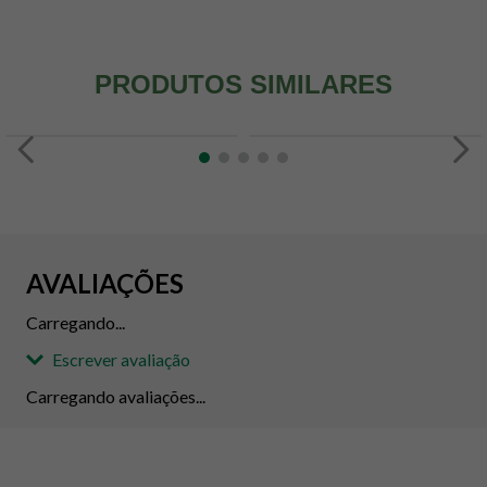
PRODUTOS SIMILARES
AVALIAÇÕES
Carregando...
Escrever avaliação
Carregando avaliações...
Adicionar avaliação