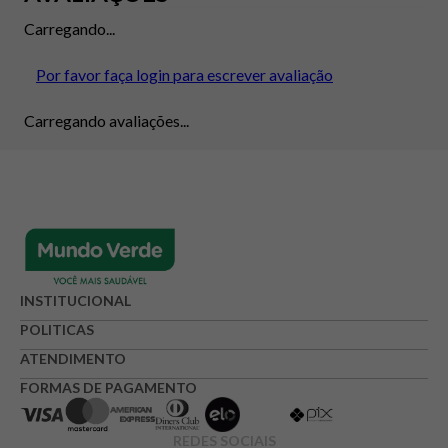
Carregando...
Por favor faça login para escrever avaliação
Carregando avaliações...
INSTITUCIONAL
POLITICAS
ATENDIMENTO
FORMAS DE PAGAMENTO
REDES SOCIAIS