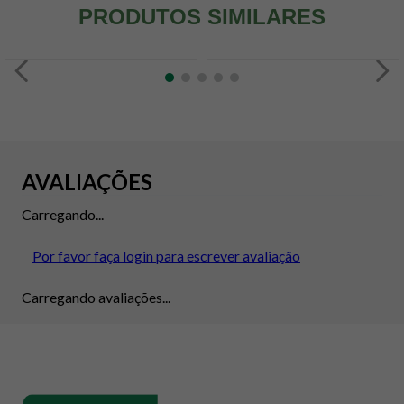
PRODUTOS SIMILARES
AVALIAÇÕES
Carregando...
Por favor faça login para escrever avaliação
Carregando avaliações...