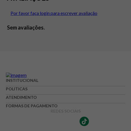
Por favor faça login para escrever avaliação
Sem avaliações.
INSTITUCIONAL
POLITICAS
ATENDIMENTO
FORMAS DE PAGAMENTO
REDES SOCIAIS