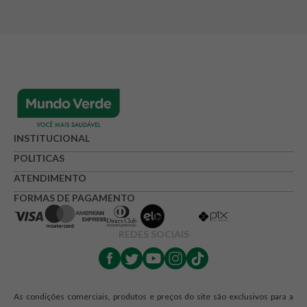
INSTITUCIONAL
POLITICAS
ATENDIMENTO
FORMAS DE PAGAMENTO
REDES SOCIAIS
As condições comerciais, produtos e preços do site são exclusivos para a