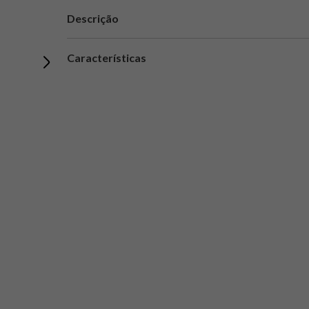
Descrição
Características