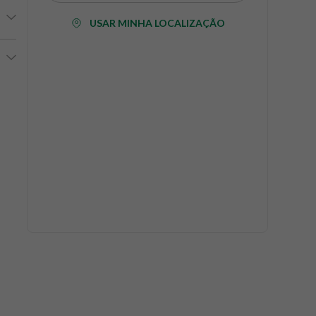
USAR MINHA LOCALIZAÇÃO