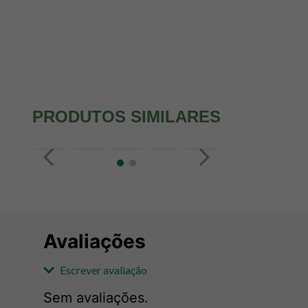
PRODUTOS SIMILARES
Avaliações
Escrever avaliação
Sem avaliações.