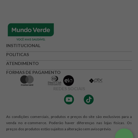
INSTITUCIONAL
POLITICAS
ATENDIMENTO
FORMAS DE PAGAMENTO
REDES SOCIAIS
As condições comerciais, produtos e preços do site são exclusivos para a
venda no e-commerce. Poderão haver diferenças nas lojas físicas. Os
preços dos produtos estão sujeitos a alteração sem aviso prévio.