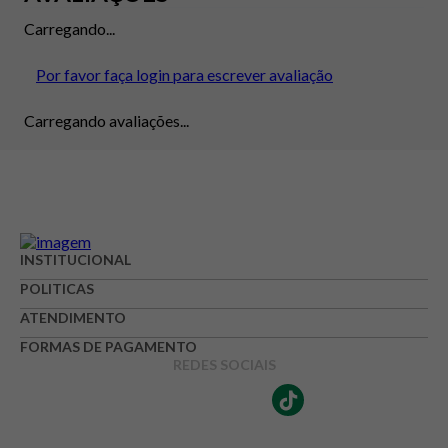
Carregando...
Por favor faça login para escrever avaliação
Carregando avaliações...
INSTITUCIONAL
POLITICAS
ATENDIMENTO
FORMAS DE PAGAMENTO
REDES SOCIAIS