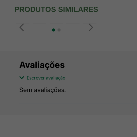
PRODUTOS SIMILARES
Avaliações
Escrever avaliação
Sem avaliações.
Adicionar avaliação
Avaliação