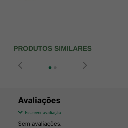
PRODUTOS SIMILARES
Avaliações
Escrever avaliação
Sem avaliações.