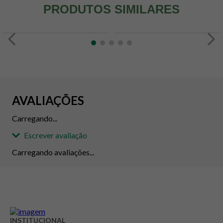
PRODUTOS SIMILARES
AVALIAÇÕES
Carregando...
Escrever avaliação
Carregando avaliações...
Adicionar avaliação
Avaliação
INSTITUCIONAL