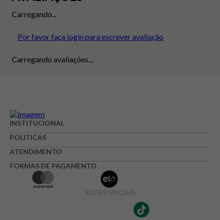
Carregando...
Por favor faça login para escrever avaliação
Carregando avaliações...
INSTITUCIONAL
POLITICAS
ATENDIMENTO
FORMAS DE PAGAMENTO
REDES SOCIAIS