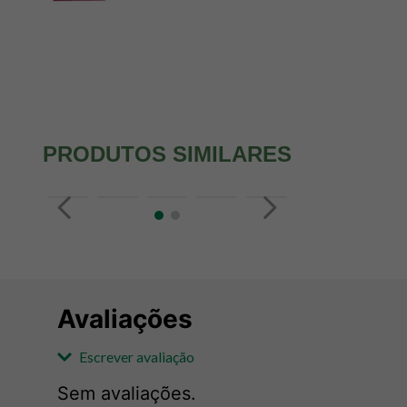
PRODUTOS SIMILARES
Avaliações
Escrever avaliação
Sem avaliações.