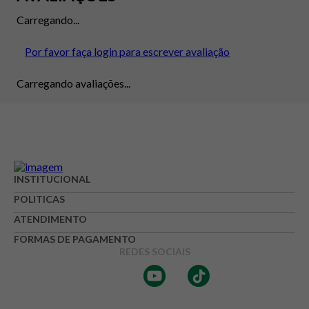
Carregando...
Por favor faça login para escrever avaliação
Carregando avaliações...
INSTITUCIONAL
POLITICAS
ATENDIMENTO
FORMAS DE PAGAMENTO
REDES SOCIAIS