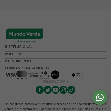
INSTITUCIONAL
POLITICAS
ATENDIMENTO
FORMAS DE PAGAMENTO
REDES SOCIAIS
As condições comerciais, produtos e preços do site são exclusivos para a
venda no e-commerce. Poderão haver diferenças nas lojas físicas. Os