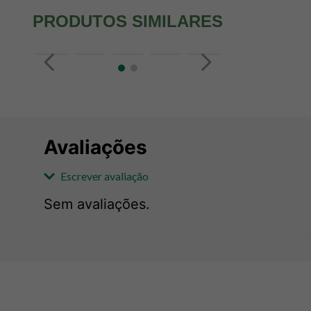
PRODUTOS SIMILARES
Avaliações
Escrever avaliação
Sem avaliações.
Adicionar avaliação
Avaliação