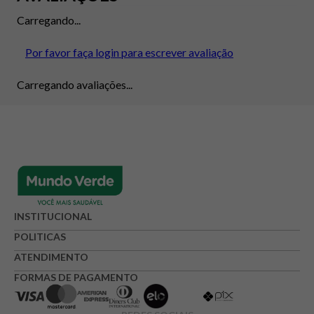
Carregando...
Por favor faça login para escrever avaliação
Carregando avaliações...
INSTITUCIONAL
POLITICAS
ATENDIMENTO
FORMAS DE PAGAMENTO