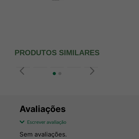
PRODUTOS SIMILARES
Avaliações
Escrever avaliação
Sem avaliações.