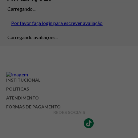
Carregando...
Por favor faça login para escrever avaliação
Carregando avaliações...
INSTITUCIONAL
POLITICAS
ATENDIMENTO
FORMAS DE PAGAMENTO
REDES SOCIAIS