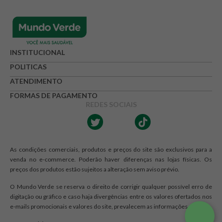
INSTITUCIONAL
POLITICAS
ATENDIMENTO
FORMAS DE PAGAMENTO
REDES SOCIAIS
As condições comerciais, produtos e preços do site são exclusivos para a
venda no e-commerce. Poderão haver diferenças nas lojas físicas. Os
preços dos produtos estão sujeitos a alteração sem aviso prévio.
O Mundo Verde se reserva o direito de corrigir qualquer possível erro de
digitação ou gráfico e caso haja divergências entre os valores ofertados nos
e-mails promocionais e valores do site, prevalecem as informações do site.