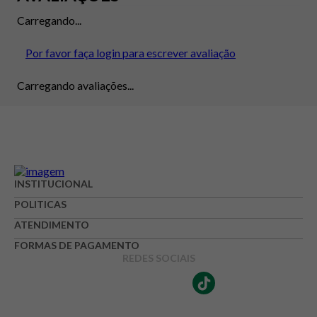
Carregando...
Por favor faça login para escrever avaliação
Carregando avaliações...
INSTITUCIONAL
POLITICAS
ATENDIMENTO
FORMAS DE PAGAMENTO
REDES SOCIAIS