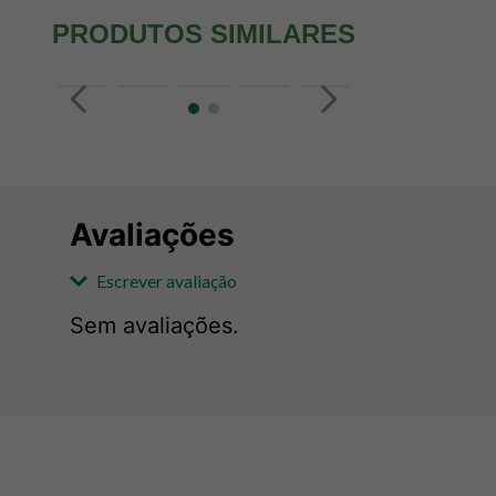
PRODUTOS SIMILARES
Avaliações
Escrever avaliação
Sem avaliações.
Adicionar avaliação
Avaliação