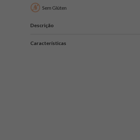
Sem Glúten
Descrição
Características