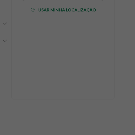
USAR MINHA LOCALIZAÇÃO