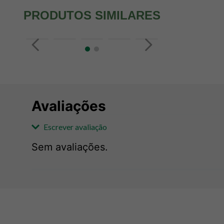
PRODUTOS SIMILARES
Avaliações
Escrever avaliação
Sem avaliações.
Adicionar avaliação
Avaliação