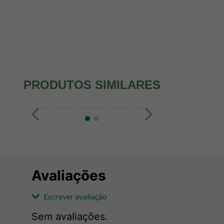
PRODUTOS SIMILARES
Avaliações
Escrever avaliação
Sem avaliações.