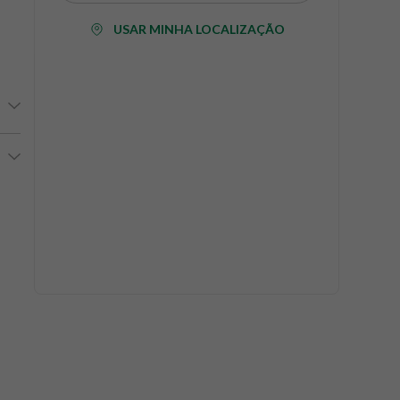
USAR MINHA LOCALIZAÇÃO