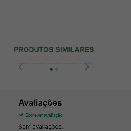
PRODUTOS SIMILARES
Avaliações
Escrever avaliação
Sem avaliações.