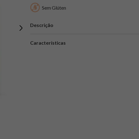
Sem Glúten
Descrição
Características