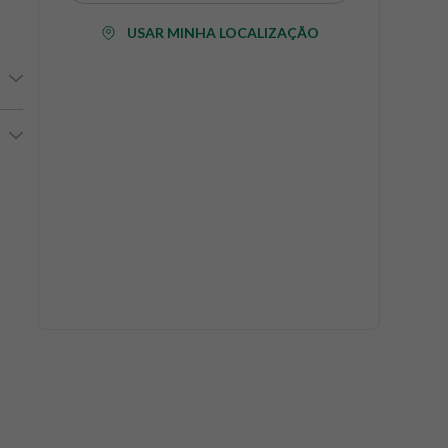
USAR MINHA LOCALIZAÇÃO