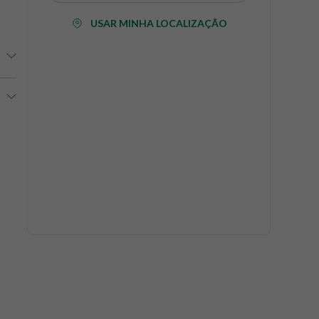
USAR MINHA LOCALIZAÇÃO