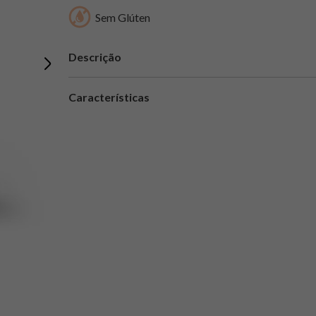
Sem Glúten
Descrição
Características