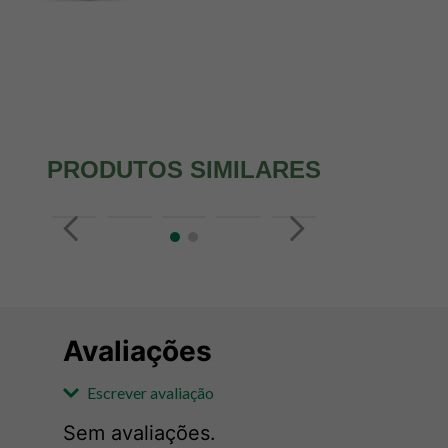
PRODUTOS SIMILARES
Avaliações
Escrever avaliação
Sem avaliações.