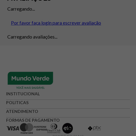
Carregando...
Por favor faça login para escrever avaliação
Carregando avaliações...
INSTITUCIONAL
POLITICAS
ATENDIMENTO
FORMAS DE PAGAMENTO