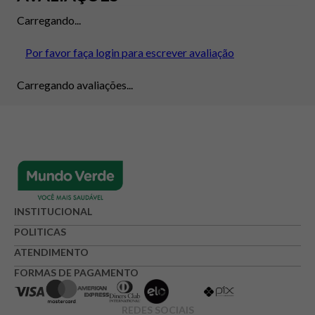
Carregando...
Por favor faça login para escrever avaliação
Carregando avaliações...
INSTITUCIONAL
POLITICAS
ATENDIMENTO
FORMAS DE PAGAMENTO
REDES SOCIAIS