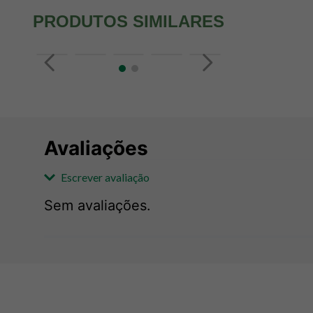
PRODUTOS SIMILARES
Avaliações
Escrever avaliação
Sem avaliações.
Adicionar avaliação
Avaliação