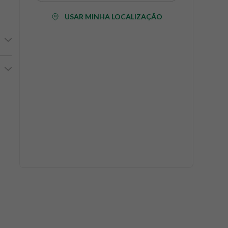
USAR MINHA LOCALIZAÇÃO