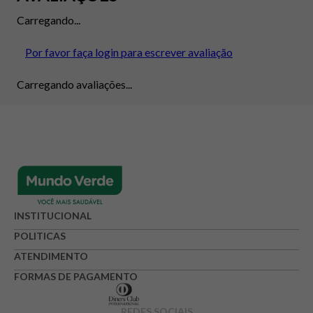
Carregando...
Por favor faça login para escrever avaliação
Carregando avaliações...
INSTITUCIONAL
POLITICAS
ATENDIMENTO
FORMAS DE PAGAMENTO
REDES SOCIAIS