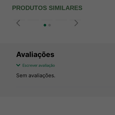
PRODUTOS SIMILARES
Avaliações
Escrever avaliação
Sem avaliações.
Adicionar avaliação
Avaliação