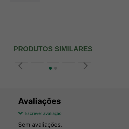
PRODUTOS SIMILARES
Avaliações
Escrever avaliação
Sem avaliações.