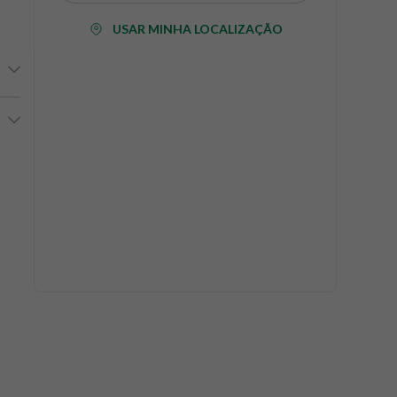
USAR MINHA LOCALIZAÇÃO