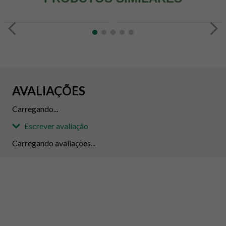
AVALIAÇÕES
Carregando...
Escrever avaliação
Carregando avaliações...
Adicionar avaliação
Avaliação