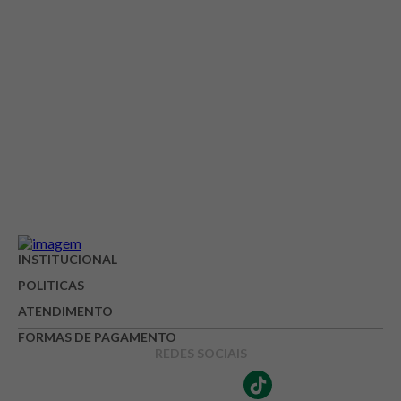
INSTITUCIONAL
POLITICAS
ATENDIMENTO
FORMAS DE PAGAMENTO
REDES SOCIAIS