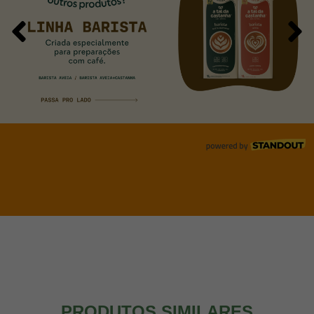
PRODUTOS SIMILARES