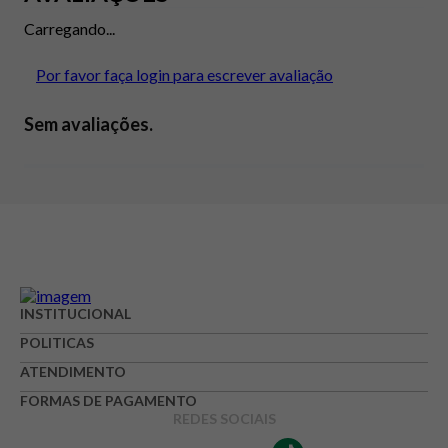
Carregando...
Por favor faça login para escrever avaliação
Sem avaliações.
INSTITUCIONAL
POLITICAS
ATENDIMENTO
FORMAS DE PAGAMENTO
REDES SOCIAIS