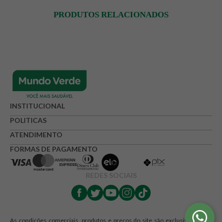
PRODUTOS RELACIONADOS
INSTITUCIONAL
POLITICAS
ATENDIMENTO
FORMAS DE PAGAMENTO
REDES SOCIAIS
As condições comerciais, produtos e preços do site são exclusivos para a