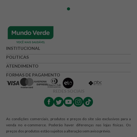
INSTITUCIONAL
POLITICAS
ATENDIMENTO
FORMAS DE PAGAMENTO
REDES SOCIAIS
As condições comerciais, produtos e preços do site são exclusivos para a
venda no e-commerce. Poderão haver diferenças nas lojas físicas. Os
preços dos produtos estão sujeitos a alteração sem aviso prévio.