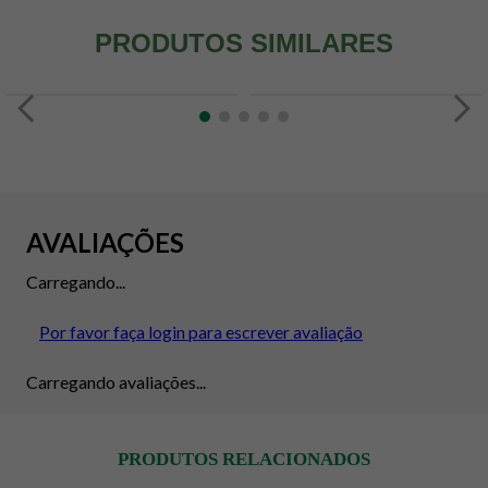
PRODUTOS SIMILARES
AVALIAÇÕES
Carregando...
Por favor faça login para escrever avaliação
Carregando avaliações...
PRODUTOS RELACIONADOS